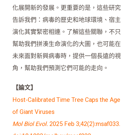
化展開新的發展。更重要的是，這些研究
告訴我們：病毒的歷史和地球環境、宿主
演化其實緊密相連。了解這些關聯，不只
幫助我們拼湊生命演化的大圖，也可能在
未來面對新興病毒時，提供一個長遠的視
角，幫助我們預測它們可能的走向。
【論文】
Host-Calibrated Time Tree Caps the Age
of Giant Viruses
Mol Biol Evol.
2025 Feb 3;42(2):msaf033.