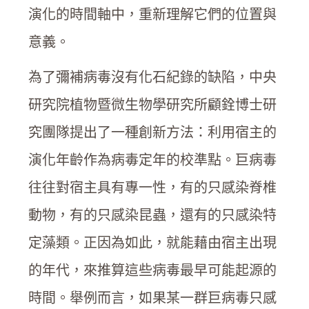
演化的時間軸中，重新理解它們的位置與
意義。
為了彌補病毒沒有化石紀錄的缺陷，中央
研究院植物暨微生物學研究所顧銓博士研
究團隊提出了一種創新方法：利用宿主的
演化年齡作為病毒定年的校準點。巨病毒
往往對宿主具有專一性，有的只感染脊椎
動物，有的只感染昆蟲，還有的只感染特
定藻類。正因為如此，就能藉由宿主出現
的年代，來推算這些病毒最早可能起源的
時間。舉例而言，如果某一群巨病毒只感