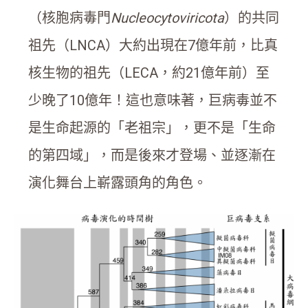
（核胞病毒門
Nucleocytoviricota
）的共同
祖先（LNCA）大約出現在7億年前，比真
核生物的祖先（LECA，約21億年前）至
少晚了10億年！這也意味著，巨病毒並不
是生命起源的「老祖宗」，更不是「生命
的第四域」，而是後來才登場、並逐漸在
演化舞台上嶄露頭角的角色。