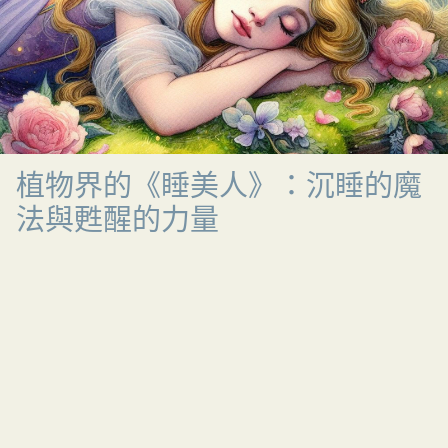
植物界的《睡美人》：沉睡的魔
法與甦醒的力量