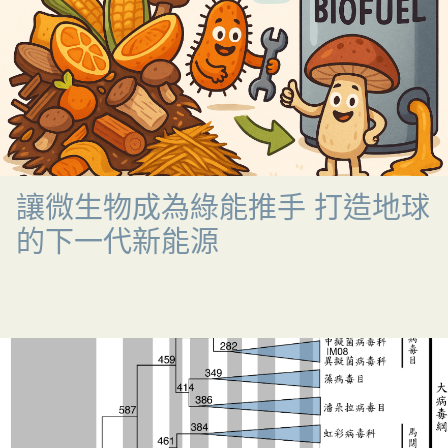
讓微生物成為綠能推手 打造地球
的下一代新能源