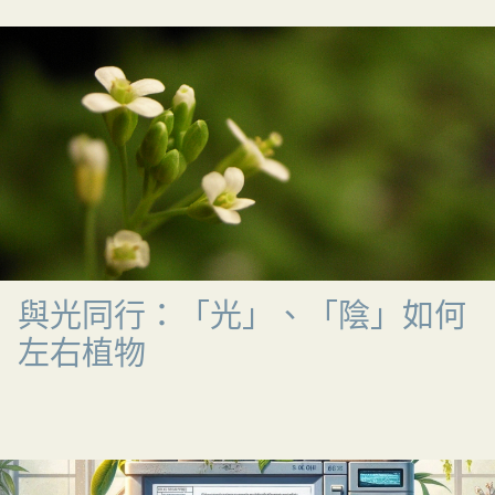
與光同行：「光」、「陰」如何
左右植物