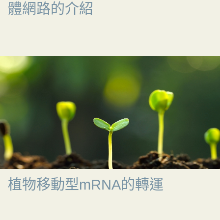
體網路的介紹
植物移動型mRNA的轉運