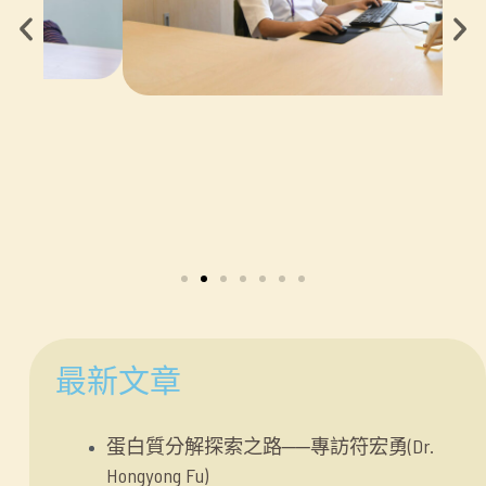
最新文章
蛋白質分解探索之路──專訪符宏勇(Dr.
Hongyong Fu)