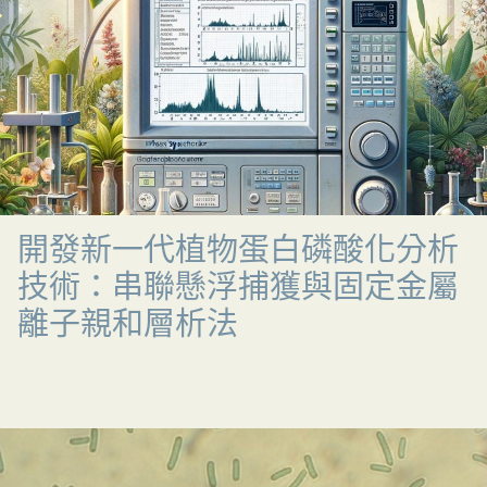
開發新一代植物蛋白磷酸化分析
技術：串聯懸浮捕獲與固定金屬
離子親和層析法