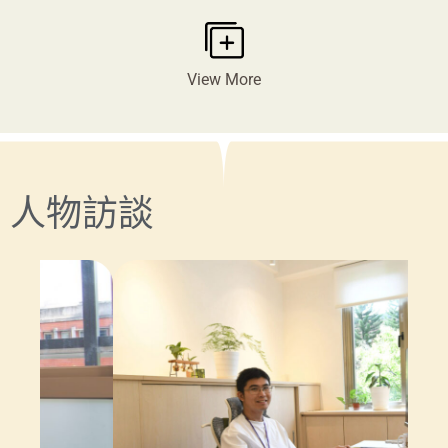
View More
人物訪談