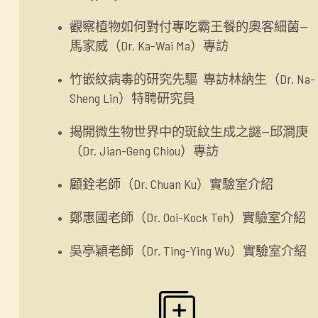
觀察植物如何對付專吃霸王餐的奧客細菌—
馬家威（Dr. Ka-Wai Ma）專訪
竹嵌紋病毒的研究先驅 專訪林納生（Dr. Na-
Sheng Lin）特聘研究員
揭開微生物世界中的斑紋生成之謎—邱澗庚
（Dr. Jian-Geng Chiou）專訪
顧銓老師（Dr. Chuan Ku）實驗室介紹
鄭惠國老師（Dr. Ooi-Kock Teh）實驗室介紹
吳亭穎老師（Dr. Ting-Ying Wu）實驗室介紹