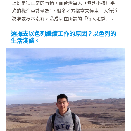
上班是很正常的事情，而台灣每人（包含小孩）平
均的機汽車數量為1，很多地方都拿來停車，人行道
狹窄或根本沒有，造成現在所謂的「行人地獄」。
選擇去以色列繼續工作的原因？以色列的
生活淺談。