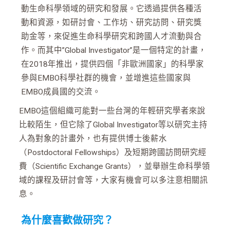
動生命科學領域的研究和發展。它透過提供各種活
動和資源，如研討會、工作坊、研究訪問、研究獎
助金等，來促進生命科學研究和跨國人才流動與合
作。而其中”Global Investigator”是一個特定的計畫，
在2018年推出，提供四個「非歐洲國家」的科學家
參與EMBO科學社群的機會，並增進這些國家與
EMBO成員國的交流。
EMBO這個組織可能對一些台灣的年輕研究學者來說
比較陌生，但它除了Global Investigator等以研究主持
人為對象的計畫外，也有提供博士後薪水
（Postdoctoral Fellowships）及短期跨國訪問研究經
費（Scientific Exchange Grants），並舉辦生命科學領
域的課程及研討會等，大家有機會可以多注意相關訊
息。
為什麼喜歡做研究？