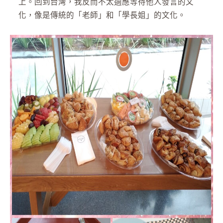
上。回到台灣，我反而不太適應等待他人發言的文
化，像是傳統的「老師」和「學長姐」的文化。