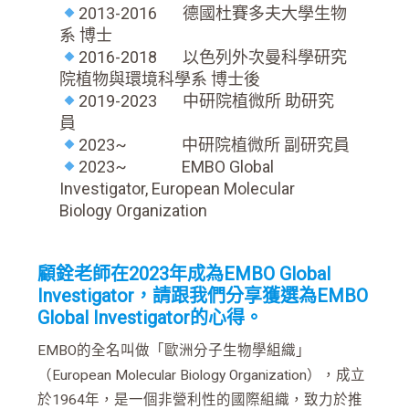
2013-2016 德國杜賽多夫大學生物
系 博士
2016-2018 以色列外次曼科學研究
院植物與環境科學系 博士後
2019-2023 中研院植微所 助研究
員
2023~ 中研院植微所 副研究員
2023~ EMBO Global
Investigator, European Molecular
Biology Organization
顧銓老師在2023年成為EMBO Global
Investigator，請跟我們分享獲選為EMBO
Global Investigator的心得。
EMBO的全名叫做「歐洲分子生物學組織」
（European Molecular Biology Organization），成立
於1964年，是一個非營利性的國際組織，致力於推