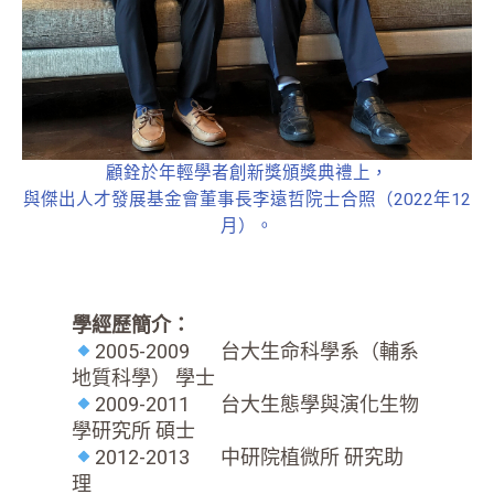
顧銓於年輕學者創新獎頒獎典禮上，
與傑出人才發展基金會董事長李遠哲院士合照（2022年12
月）。
學經歷簡介：
2005-2009 台大生命科學系（輔系
地質科學） 學士
2009-2011 台大生態學與演化生物
學研究所 碩士
2012-2013 中研院植微所 研究助
理