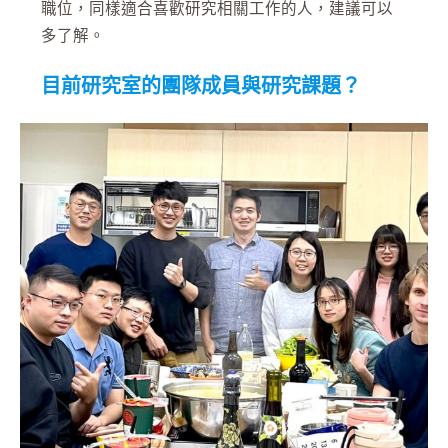
職位，同樣適合喜歡研究相關工作的人，建議可以
多了解。
目前研究室的團隊成員與研究課題？