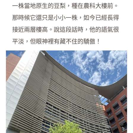
一株當地原生的豆梨，種在農科大樓前。
那時候它還只是小小一株，如今已經長得
接近兩層樓高。說這段話時，他的語氣很
平淡，但眼神裡有藏不住的驕傲！