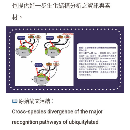
也提供進一步生化結構分析之資訊與素
材。
原始論文連結：
Cross-species divergence of the major
recognition pathways of ubiquitylated