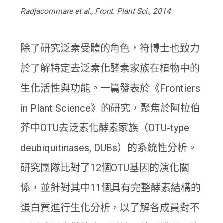
Radjacommare et al., Front. Plant Sci., 2014
除了研究泛素受體的角色，符博士也致力
於了解特定去泛素化酵素家族在植物中的
生化活性與功能。一篇發表於《Frontiers
in Plant Science》的研究，聚焦於阿拉伯
芥中OTU去泛素化酵素家族（OTU-type
deubiquitinases, DUBs）的系統性分析。
研究團隊比對了12個OTU基因的演化關
係，並針對其中11個具有完整酵素結構的
蛋白質進行生化分析，以了解各成員對不