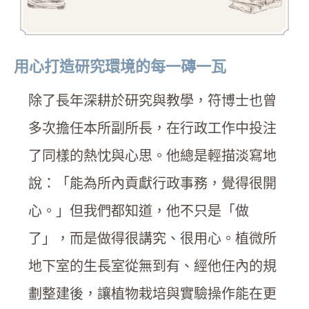
用心打造研究環境的每一磚一瓦
除了長年深耕於研究與教學，符博士也曾
多次擔任本所副所長，在行政工作中投注
了同樣的熱忱與心思。他總是輕描淡寫地
說：「能為所內貢獻行政事務，覺得很開
心。」但我們都知道，他不只是「做
了」，而是做得很講究、很用心。植微所
地下室的生長室從無到有、經他任內的規
劃整建後，讓植物栽培與實驗操作能在更