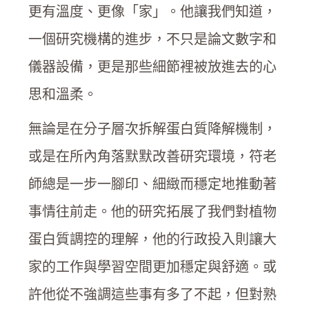
更有溫度、更像「家」。他讓我們知道，
一個研究機構的進步，不只是論文數字和
儀器設備，更是那些細節裡被放進去的心
思和溫柔。
無論是在分子層次拆解蛋白質降解機制，
或是在所內角落默默改善研究環境，符老
師總是一步一腳印、細緻而穩定地推動著
事情往前走。他的研究拓展了我們對植物
蛋白質調控的理解，他的行政投入則讓大
家的工作與學習空間更加穩定與舒適。或
許他從不強調這些事有多了不起，但對熟