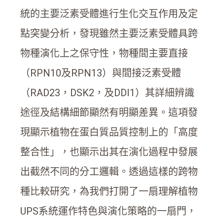
統的主要泛素受體進行生化交互作用及定
點突變分析，發現雖然主要泛素受體具跨
物種演化上之保守性，物種間主要直接
（RPN10及RPN13）與間接泛素受體
（RAD23，DSK2，及DDI1）其詳細辨識
途徑及結構細節顯然有明顯差異。這項發
現顯示植物在蛋白質品質控制上的「高度
整合性」，也顯示出其在演化過程中發展
出截然不同的分工邏輯。透過這樣的跨物
種比較研究，為我們打開了一扇理解植物
UPS系統運作特色與演化策略的一扇門，