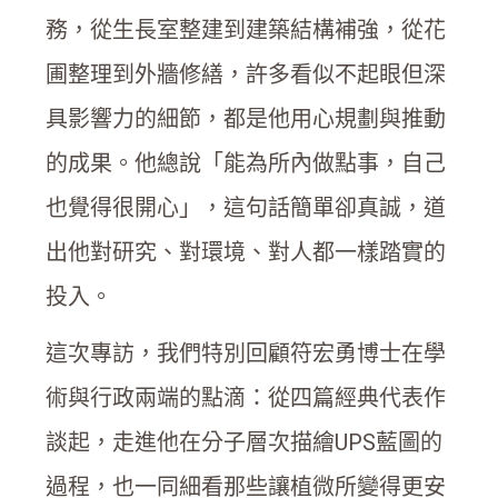
務，從生長室整建到建築結構補強，從花
圃整理到外牆修繕，許多看似不起眼但深
具影響力的細節，都是他用心規劃與推動
的成果。他總說「能為所內做點事，自己
也覺得很開心」，這句話簡單卻真誠，道
出他對研究、對環境、對人都一樣踏實的
投入。
這次專訪，我們特別回顧符宏勇博士在學
術與行政兩端的點滴：從四篇經典代表作
談起，走進他在分子層次描繪UPS藍圖的
過程，也一同細看那些讓植微所變得更安