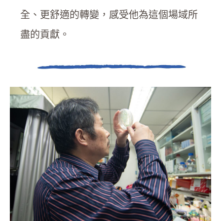
全、更舒適的轉變，感受他為這個場域所
盡的貢獻。