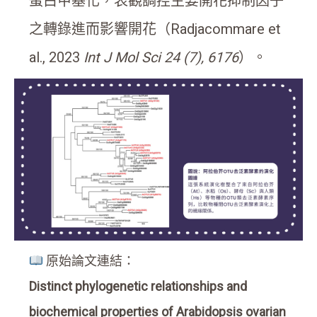
蛋白甲基化，表觀調控主要開花抑制因子
之轉錄進而影響開花（Radjacommare et
al., 2023
Int J Mol Sci 24 (7), 6176
）。
原始論文連結：
Distinct phylogenetic relationships and
biochemical properties of Arabidopsis ovarian