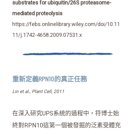
substrates for ubiquitin/26S proteasome-
mediated proteolysis
https://febs.onlinelibrary.wiley.com/doi/10.11
11/j.1742-4658.2009.07531.x
重新定義RPN10的真正任務
Lin et al., Plant Cell, 2011
在深入研究UPS系統的過程中，符博士始
終對RPN10這第一個被發掘的泛素受體充