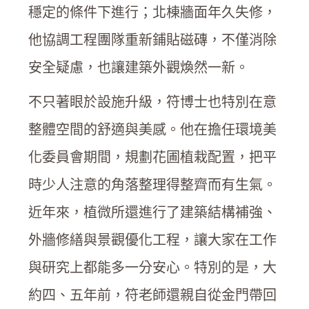
穩定的條件下進行；北棟牆面年久失修，
他協調工程團隊重新鋪貼磁磚，不僅消除
安全疑慮，也讓建築外觀煥然一新。
不只著眼於設施升級，符博士也特別在意
整體空間的舒適與美感。他在擔任環境美
化委員會期間，規劃花圃植栽配置，把平
時少人注意的角落整理得整齊而有生氣。
近年來，植微所還進行了建築結構補強、
外牆修繕與景觀優化工程，讓大家在工作
與研究上都能多一分安心。特別的是，大
約四、五年前，符老師還親自從金門帶回