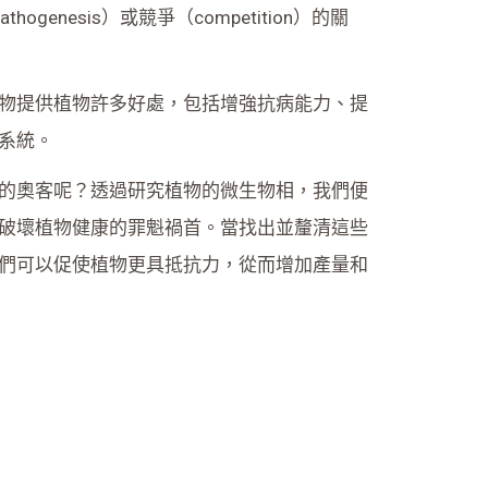
enesis）或競爭（competition）的關
物提供植物許多好處，包括增強抗病能力、提
系統。
的奧客呢？透過研究植物的微生物相，我們便
破壞植物健康的罪魁禍首。當找出並釐清這些
們可以促使植物更具抵抗力，從而增加產量和