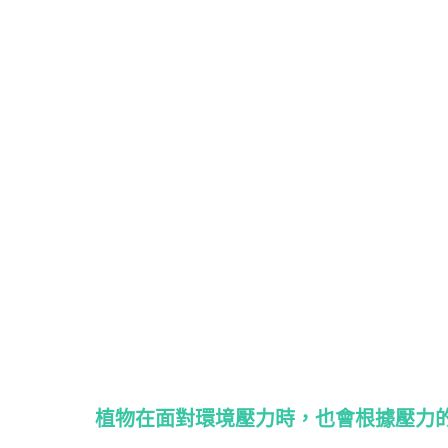
植物在面對環境壓力時，也會根據壓力