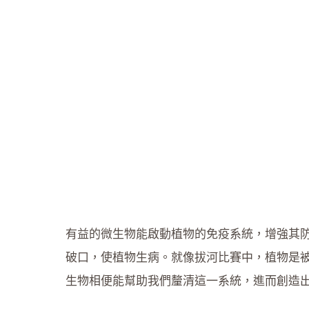
有益的微生物能啟動植物的免疫系統，增強其
破口，使植物生病。就像拔河比賽中，植物是
生物相便能幫助我們釐清這一系統，進而創造