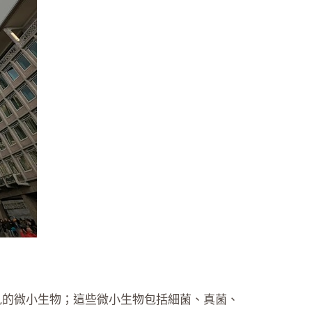
不見的微小生物；這些微小生物包括細菌、真菌、