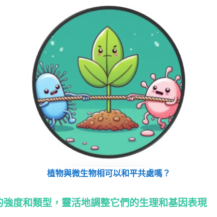
植物與微生物相可以和平共處嗎？
的強度和類型，靈活地調整它們的生理和基因表現