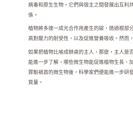
病毒和原生生物。它們與宿主之間發展出互利共生（mutu
係。
植物將多達一成光合作用產生的碳，透過根部
高對壓力的耐受性，以及促進營養吸收。然而
如果把植物比喻成辦桌的主人，那麼，主人是
能進一步了解，哪些微生物能促進植物生長、
罪魁禍首的微生物後，科學家們便能進一步研
質量。