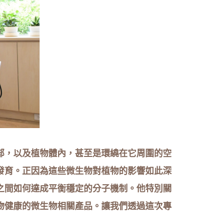
部，以及植物體內，甚至是環繞在它周圍的空
發育。正因為這些微生物對植物的影響如此深
之間如何達成平衡穩定的分子機制。他特別關
物健康的微生物相關產品。讓我們透過這次專