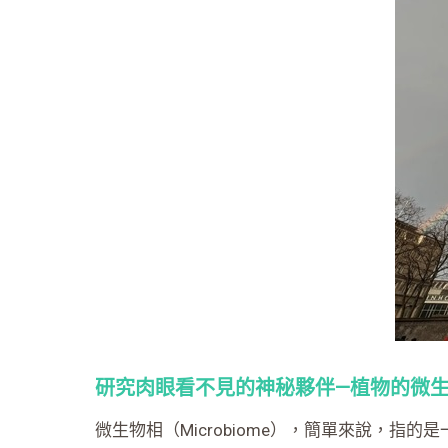
研究肉眼看不見的神秘夥伴—植物的微
微生物相（Microbiome），簡單來說，