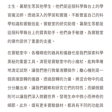
士生、暑期生等其他學生，他們是這個科學舞台上的學
習魔法師，透過深入的學習和實踐，不斷豐富自己的科
學知識和實驗技能。實驗室的研究助理、暑期生等都是
這個科學舞台上的寶貴助手。他們身手敏捷，為實驗室
的運作提供了重要的支援。
在實驗室中，各種精密的器具和儀器也是我們探索科學
奧秘的重要工具。滴管是實驗室中的小魔杖，能夠準確
地滴定試劑，讓我們進行微量液體操作；離心機則是一
個高速旋轉的儀器，透過旋轉的力量，將混合物中的成
分分離出來，讓我們觀察和研究它們的特性；而顯微鏡
則可以讓我們深入微觀世界，發現生命中微小而神奇的
細節。此外，還有更多實驗器材，都具有不同的功能與