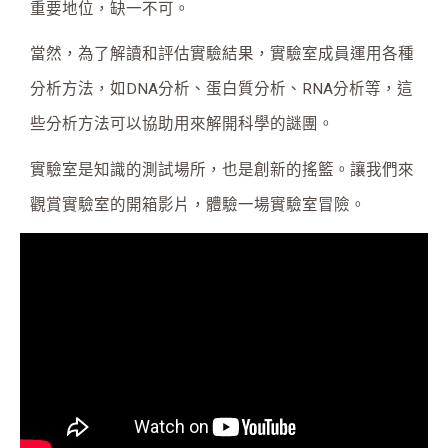
重要地位，缺一不可。
當然，為了解讀和評估實驗結果，實驗室成員運用各種
分析方法，如DNA分析、蛋白質分析、RNA分析等，這
些分析方法可以協助用來解開科學的謎團。
實驗室是知識的測試場所，也是創新的搖籃。讓我們來
觀賞實驗室的開箱影片，體驗一場實驗室冒險。