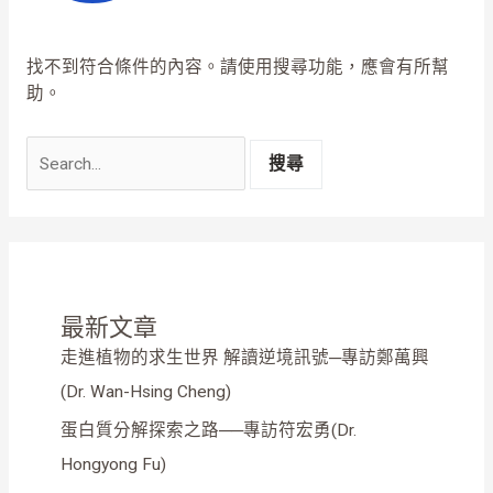
找不到符合條件的內容。請使用搜尋功能，應會有所幫
助。
最新文章
走進植物的求生世界 解讀逆境訊號─專訪鄭萬興
(Dr. Wan-Hsing Cheng)
蛋白質分解探索之路──專訪符宏勇(Dr.
Hongyong Fu)