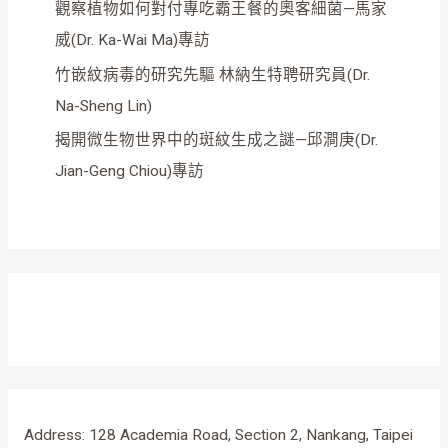
觀察植物如何對付專吃霸王餐的奧客細菌—馬家
威(Dr. Ka-Wai Ma)專訪
竹嵌紋病毒的研究先驅 林納生特聘研究員(Dr.
Na-Sheng Lin)
揭開微生物世界中的斑紋生成之謎—邱澗庚(Dr.
Jian-Geng Chiou)專訪
Address: 128 Academia Road, Section 2, Nankang, Taipei